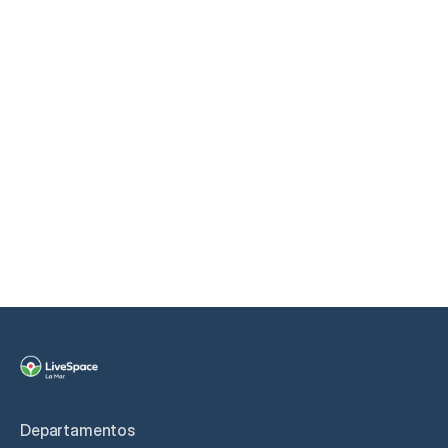
AGENDAR VISITA
Departamentos